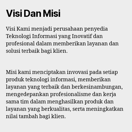
Visi Dan Misi
Visi Kami menjadi perusahaan penyedia
Teknologi Informasi yang Inovatif dan
profesional dalam memberikan layanan dan
solusi terbaik bagi klien.
Misi kami menciptakan invovasi pada setiap
produk teknologi informasi, memberikan
layanan yang terbaik dan berkesinambungan,
mengedepankan profesionalisme dan kerja
sama tim dalam menghasilkan produk dan
layanan yang berkualitas, serta meningkatkan
nilai tambah bagi klien.