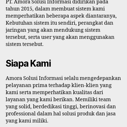
PT. Amora Solusi Informasi didirikan pada
tahun 2015, dalam membuat sistem kami
memperhatikan beberapa aspek diantaranya,
Kebutuhan sistem itu sendiri, perangkat dan
jaringan yang akan mendukung sistem
tersebut, serta user yang akan menggunakan
sistem tersebut.
Siapa Kami
Amora Solusi Informasi selalu mengedepankan
pelayanan prima terhadap klien-klien yang
kami serta memperhatikan kualitas dari
layanan yang kami berikan. Memiliki team
yang solid, berdedikasi tinggi, berinovasi dan
professional dalam hal solusi produk dan jasa
yang kami miliki.