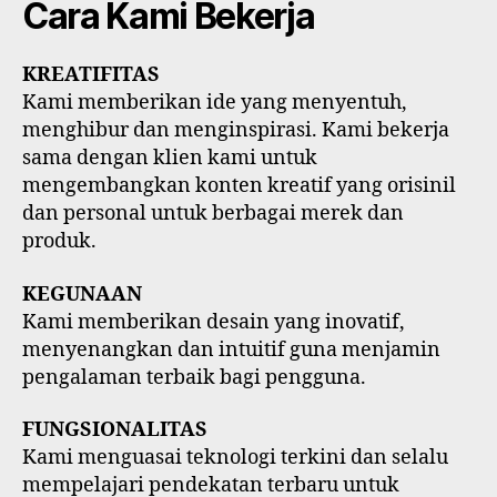
Cara Kami Bekerja
KREATIFITAS
Kami memberikan ide yang menyentuh,
menghibur dan menginspirasi. Kami bekerja
sama dengan klien kami untuk
mengembangkan konten kreatif yang orisinil
dan personal untuk berbagai merek dan
produk.
KEGUNAAN
Kami memberikan desain yang inovatif,
menyenangkan dan intuitif guna menjamin
pengalaman terbaik bagi pengguna.
FUNGSIONALITAS
Kami menguasai teknologi terkini dan selalu
mempelajari pendekatan terbaru untuk