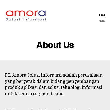
Menu
Amora
Solusi
Informasi
About Us
PT. Amora Solusi Informasi adalah perusahaan
yang bergerak dalam bidang pengembangan
produk aplikasi dan solusi teknologi informasi
untuk semua segmen bisnis.